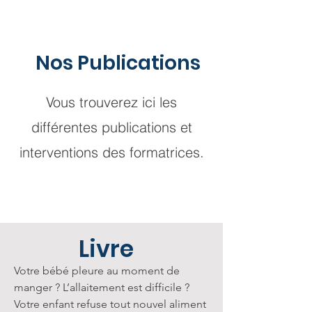
Nos Publications
Vous trouverez ici les
différentes publications et
interventions des formatrices.
Livre
Votre bébé pleure au moment de 
manger ? L’allaitement est difficile ?

Votre enfant refuse tout nouvel aliment 