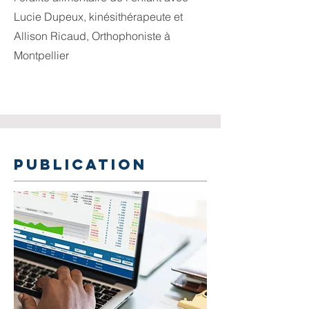
Lucie Dupeux, kinésithérapeute et
Allison Ricaud, Orthophoniste à
Montpellier
PUBLICATION