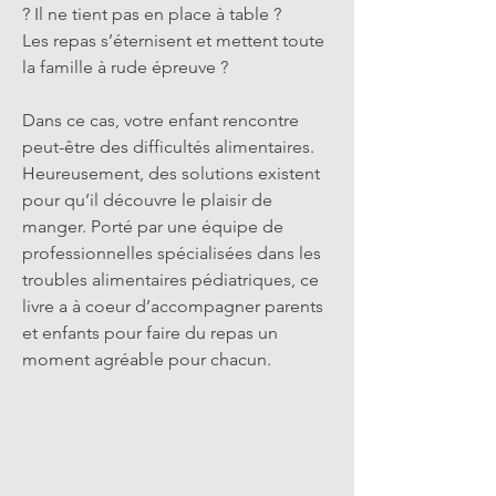
? Il ne tient pas en place à table ?

Les repas s’éternisent et mettent toute 
la famille à rude épreuve ?

Dans ce cas, votre enfant rencontre 
peut-être des difficultés alimentaires. 
Heureusement, des solutions existent 
pour qu’il découvre le plaisir de 
manger. Porté par une équipe de 
professionnelles spécialisées dans les 
troubles alimentaires pédiatriques, ce 
livre a à coeur d’accompagner parents 
et enfants pour faire du repas un 
moment agréable pour chacun.