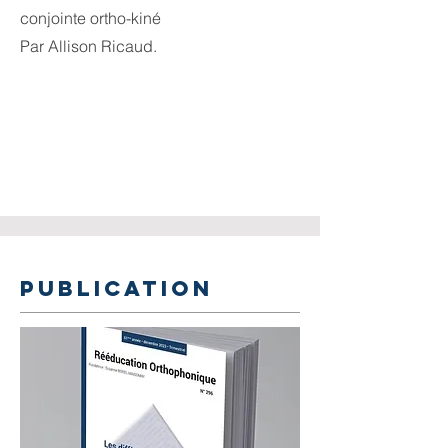
conjointe ortho-kiné
Par Allison Ricaud.
PUBLICATION