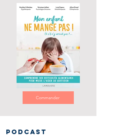
Commander
Podcast