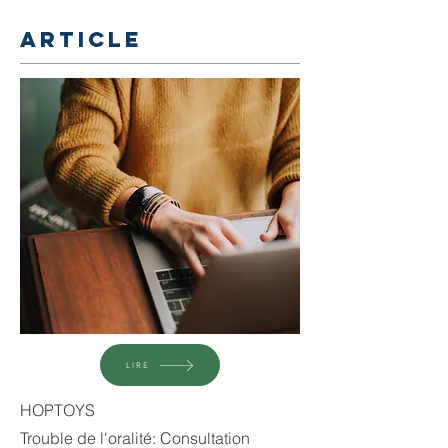
ARTICLE
LIRE
HOPTOYS
Trouble de l'oralité: Consultation