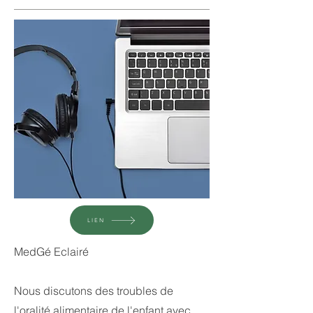
LIEN
MedGé Eclairé
Nous discutons des troubles de
l'oralité alimentaire de l'enfant avec