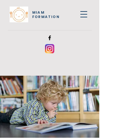
MIAM
FORMATION